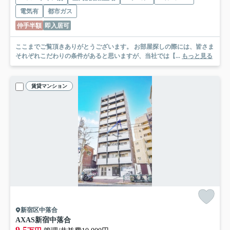
電気有
都市ガス
仲手半額
即入居可
ここまでご覧頂きありがとうございます。 お部屋探しの際には、皆さま
それぞれこだわりの条件があると思いますが、当社では【...
もっと見る
賃貸マンション
新宿区中落合
AXAS新宿中落合