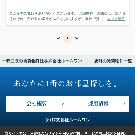
ここまでご覧頂きありがとうございます。 お部屋探しの際には、皆さま
それぞれこだわりの条件があると思いますが、当社では【...
もっと見る
1
一都三県の賃貸物件は株式会社ルームワン
要町の賃貸物件一覧
あなたに1番のお部屋探しを。
会社概要
採用情報
(c) 株式会社ルームワン
当サイトでは、お客様の当サイト利用状況把握、サービス向上検討を目的と