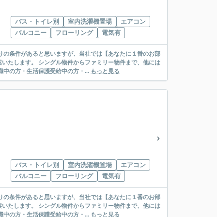
バス・トイレ別
室内洗濯機置場
エアコン
バルコニー
フローリング
電気有
リー物件まで、他には
絡先がいない・休職中の方・生活保護受給中の方・...
もっと見る
バス・トイレ別
室内洗濯機置場
エアコン
バルコニー
フローリング
電気有
リー物件まで、他には
絡先がいない・休職中の方・生活保護受給中の方・...
もっと見る