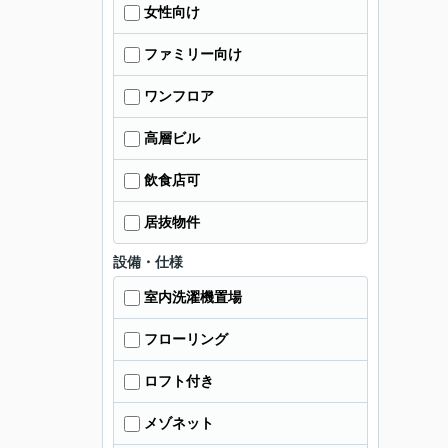
女性向け
ファミリー向け
ワンフロア
高層ビル
飲食店可
居抜物件
設備・仕様
室内洗濯機置場
フローリング
ロフト付き
メゾネット