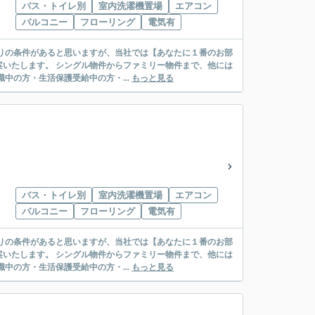
バス・トイレ別
室内洗濯機置場
エアコン
バルコニー
フローリング
電気有
リー物件まで、他には
絡先がいない・休職中の方・生活保護受給中の方・...
もっと見る
バス・トイレ別
室内洗濯機置場
エアコン
バルコニー
フローリング
電気有
リー物件まで、他には
絡先がいない・休職中の方・生活保護受給中の方・...
もっと見る