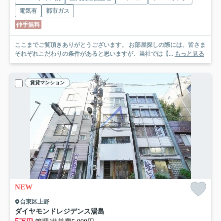
電気有
都市ガス
仲手無料
ここまでご覧頂きありがとうございます。 お部屋探しの際には、皆さま
それぞれこだわりの条件があると思いますが、当社では【...
もっと見る
賃貸マンション
NEW
台東区上野
ダイヤモンドレジデンス湯島