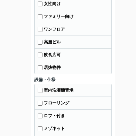
女性向け
ファミリー向け
ワンフロア
高層ビル
飲食店可
居抜物件
設備・仕様
室内洗濯機置場
フローリング
ロフト付き
メゾネット