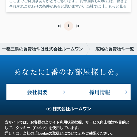
ここまでご覧頂きありがとうございます。 お部屋探しの際には、皆さま
それぞれこだわりの条件があると思いますが、当社では【...
もっと見る
1
一都三県の賃貸物件は株式会社ルームワン
広尾の賃貸物件一覧
あなたに1番のお部屋探しを。
会社概要
採用情報
(c) 株式会社ルームワン
当サイトでは、お客様の当サイト利用状況把握、サービス向上検討を目的と
して、クッキー（Cookie）を使用しています。
詳しくは、当社の
「Cookieの取扱いについて」
をご確認ください。