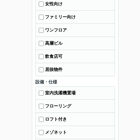
女性向け
ファミリー向け
ワンフロア
高層ビル
飲食店可
居抜物件
設備・仕様
室内洗濯機置場
フローリング
ロフト付き
メゾネット