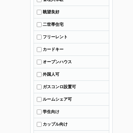
眺望良好
二世帯住宅
フリーレント
カードキー
オープンハウス
外国人可
ガスコンロ設置可
ルームシェア可
学生向け
カップル向け