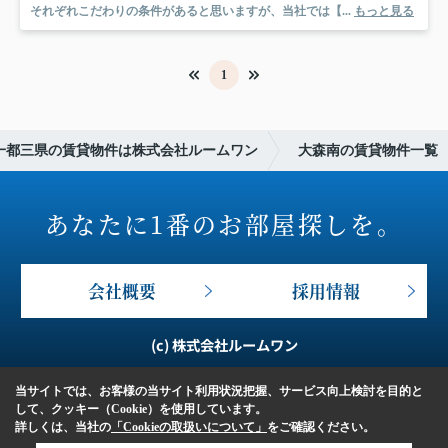
それぞれこだわりの条件があると思いますが、当社では【...
もっと見る
1
一都三県の賃貸物件は株式会社ルームワン
大森南の賃貸物件一覧
あなたに1番のお部屋探しを。
会社概要
採用情報
(c) 株式会社ルームワン
当サイトでは、お客様の当サイト利用状況把握、サービス向上検討を目的と
して、クッキー（Cookie）を使用しています。
詳しくは、当社の
「Cookieの取扱いについて」
をご確認ください。