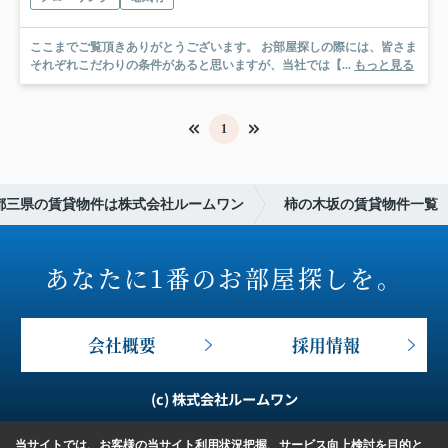
ここまでご覧頂きありがとうございます。 お部屋探しの際には、皆さま
それぞれこだわりの条件があると思いますが、当社では【...
もっと見る
1
都三県の賃貸物件は株式会社ルームワン
柿の木坂の賃貸物件一覧
あなたに1番のお部屋探しを。
会社概要
採用情報
(c) 株式会社ルームワン
当サイトでは、お客様の当サイト利用状況把握、サービス向上検討を目的と