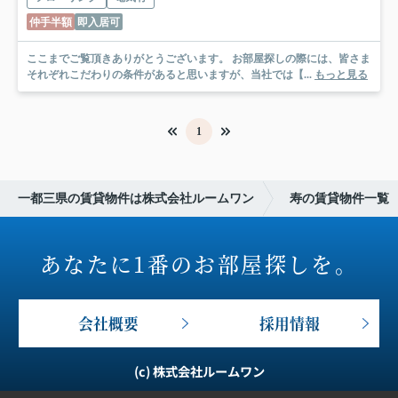
仲手半額
即入居可
ここまでご覧頂きありがとうございます。 お部屋探しの際には、皆さま
それぞれこだわりの条件があると思いますが、当社では【...
もっと見る
1
一都三県の賃貸物件は株式会社ルームワン
寿の賃貸物件一覧
あなたに1番のお部屋探しを。
会社概要
採用情報
(c) 株式会社ルームワン