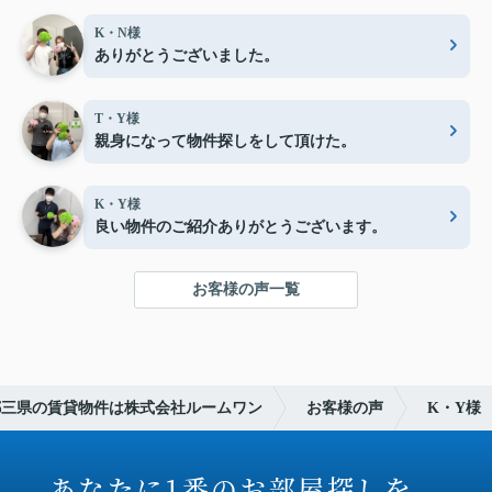
K・N様
ありがとうございました。
T・Y様
親身になって物件探しをして頂けた。
K・Y様
良い物件のご紹介ありがとうございます。
お客様の声一覧
都三県の賃貸物件は株式会社ルームワン
お客様の声
K・Y様
あなたに1番のお部屋探しを。