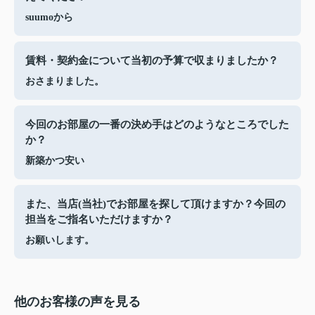
suumoから
賃料・契約金について当初の予算で収まりましたか？
おさまりました。
今回のお部屋の一番の決め手はどのようなところでした
か？
新築かつ安い
また、当店(当社)でお部屋を探して頂けますか？今回の
担当をご指名いただけますか？
お願いします。
他のお客様の声を見る