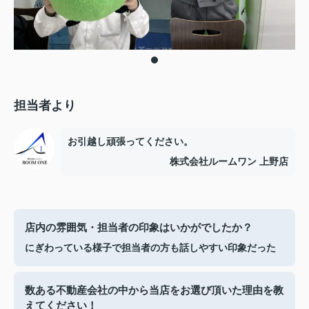
担当者より
お引越し頑張ってください。
株式会社ルームワン 上野店
店内の雰囲気・担当者の印象はいかがでしたか？
にぎわっている様子で担当者の方も話しやすい印象だった
数ある不動産会社の中から当店をお選び頂いた理由を教
えてください！