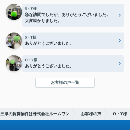
S・Y様
急な訪問でしたが、ありがとうございました。
大変助かりました。
S・T様
ありがとうございました。
O・Y様
ありがとうございました。
お客様の声一覧
都三県の賃貸物件は株式会社ルームワン
お客様の声
O・Y様