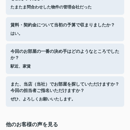
たまたま問合わせした物件の管理会社だった
賃料・契約金について当初の予算で収まりましたか？
はい。
今回のお部屋の一番の決め手はどのようなところでした
か？
駅近、家賃
また、当店（当社）でお部屋を探していただけますか？
今回の担当者ご指名いただけますか？
ぜひ、よろしくお願いいたします。
他のお客様の声を見る