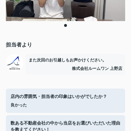
担当者より
また次回のお引越しもお声かけください。
株式会社ルームワン 上野店
店内の雰囲気・担当者の印象はいかがでしたか？
良かった
数ある不動産会社の中から当店をお選びいただいた理由
を教えてください！