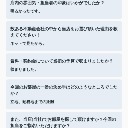
店内の雰囲気・担当者の印象はいかがでしたか？
明るかったです。
数ある不動産会社の中から当店をお選び頂いた理由を教
えてください！
ネットで見たから。
賃料・契約金について当初の予算で収まりましたか？
収まりました。
今回のお部屋の一番の決め手はどのようなところでした
か？
立地、勤務地までの距離
また、当店(当社)でお部屋を探して頂けますか？今回の
担当をご指名いただけますか？