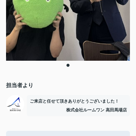
担当者より
ご来店と任せて頂きありがとうございました！
株式会社ルームワン 高田馬場店