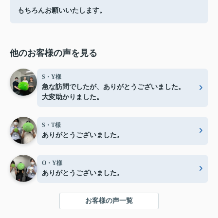
もちろんお願いいたします。
他のお客様の声を見る
S・Y様
急な訪問でしたが、ありがとうございました。
大変助かりました。
S・T様
ありがとうございました。
O・Y様
ありがとうございました。
お客様の声一覧