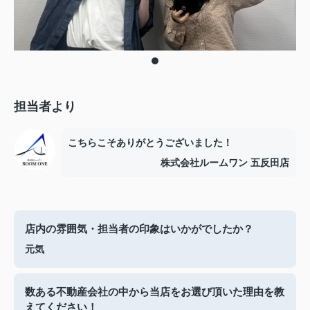
担当者より
こちらこそありがとうございました！
株式会社ルームワン 五反田店
店内の雰囲気・担当者の印象はいかがでしたか？
元気
数ある不動産会社の中から当店をお選び頂いた理由を教
えてください！