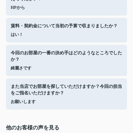
HPから
賃料・契約金について当初の予算で収まりましたか？
はい！
今回のお部屋の一番の決め手はどのようなところでした
か？
綺麗さです
また当店でお部屋を探していただけますか？今回の担当
をご指名いただけますか？
お願いします
他のお客様の声を見る