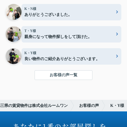
K・N様
ありがとうございました。
T・Y様
親身になって物件探しをして頂けた。
K・Y様
良い物件のご紹介ありがとうございます。
お客様の声一覧
都三県の賃貸物件は株式会社ルームワン
お客様の声
K・Y様
あなたに1番のお部屋探しを。