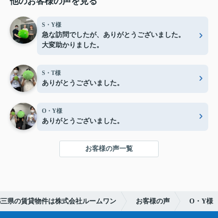
他のお客様の声を見る
S・Y様
急な訪問でしたが、ありがとうございました。
大変助かりました。
S・T様
ありがとうございました。
O・Y様
ありがとうございました。
お客様の声一覧
都三県の賃貸物件は株式会社ルームワン
お客様の声
O・Y様