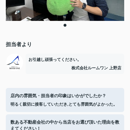
担当者より
お引越し頑張ってください。
株式会社ルームワン 上野店
店内の雰囲気・担当者の印象はいかがでしたか？
明るく親切に接客していただき,とても雰囲気がよかった。
数ある不動産会社の中から当店をお選び頂いた理由を教
えてください！