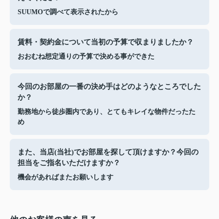
SUUMOで調べて表示されたから
賃料・契約金について当初の予算で収まりましたか？
おおむね想定通りの予算で決める事ができた
今回のお部屋の一番の決め手はどのようなところでした
か？
勤務地から徒歩圏内であり、とてもキレイな物件だったた
め
また、当店(当社)でお部屋を探して頂けますか？今回の
担当をご指名いただけますか？
機会があればまたお願いします