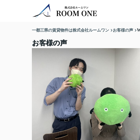
一都三県の賃貸物件は株式会社ルームワン
お客様の声
お客様の声