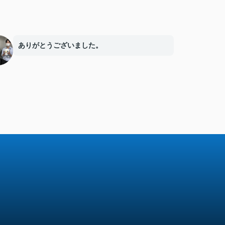
ありがとうございました。