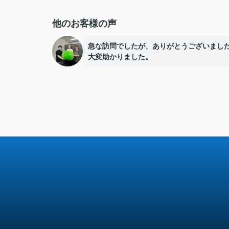
他のお客様の声
急な訪問でしたが、ありがとうございまし
大変助かりました。