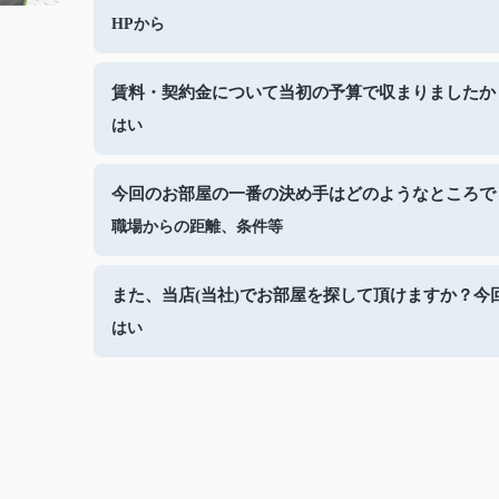
HPから
賃料・契約金について当初の予算で収まりましたか
はい
今回のお部屋の一番の決め手はどのようなところで
職場からの距離、条件等
また、当店(当社)でお部屋を探して頂けますか？今
はい