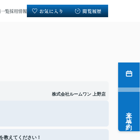
舗一覧
採用情報
お気に入り
閲覧履歴
株式会社ルームワン 上野店
来店予約
を教えてください！