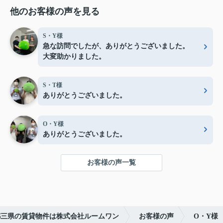
他のお客様の声を見る
S・Y様
急な訪問でしたが、ありがとうございました。
大変助かりました。
S・T様
ありがとうございました。
O・Y様
ありがとうございました。
お客様の声一覧
都三県の賃貸物件は株式会社ルームワン
お客様の声
O・Y様