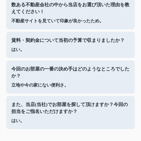
数ある不動産会社の中から当店をお選び頂いた理由を教
えてください！
不動産サイトを見ていて印象が良かったため。
賃料・契約金について当初の予算で収まりましたか？
はい。
今回のお部屋の一番の決め手はどのようなところでした
か？
立地や今の家にない便利さ。
また、当店(当社)でお部屋を探して頂けますか？今回の
担当をご指名いただけますか？
はい。