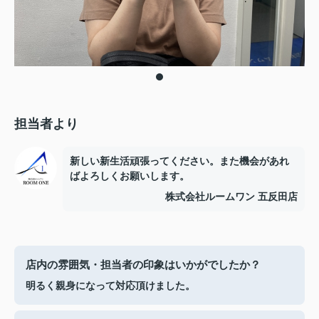
担当者より
新しい新生活頑張ってください。また機会があれ
ばよろしくお願いします。
株式会社ルームワン 五反田店
店内の雰囲気・担当者の印象はいかがでしたか？
明るく親身になって対応頂けました。