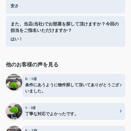
安さ
また、当店(当社)でお部屋を探して頂けますか？今回の
担当をご指名いただけますか？
はい！
他のお客様の声を見る
K・S様
条件にあうように物件探して頂いてありがとうござ
いました。
S・I様
丁寧な対応でよかったです。
K・T様