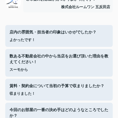
株式会社ルームワン 五反田店
店内の雰囲気・担当者の印象はいかがでしたか？
よかったです！
数ある不動産会社の中から当店をお選び頂いた理由を教
えてください！
スーモから
賃料・契約金について当初の予算で収まりましたか？
収まりました！
今回のお部屋の一番の決め手はどのようなところでした
か？