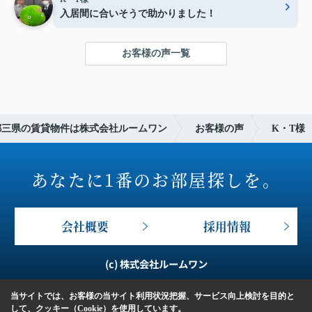
入居間に合いそうで助かりました！
お客様の声一覧
都三県の賃貸物件は株式会社ルームワン
お客様の声
K・T様
あなたに1番のお部屋探しを。
会社概要
採用情報
(c) 株式会社ルームワン
当サイトでは、お客様の当サイト利用状況把握、サービス向上検討を目的と
して、クッキー（Cookie）を使用しています。