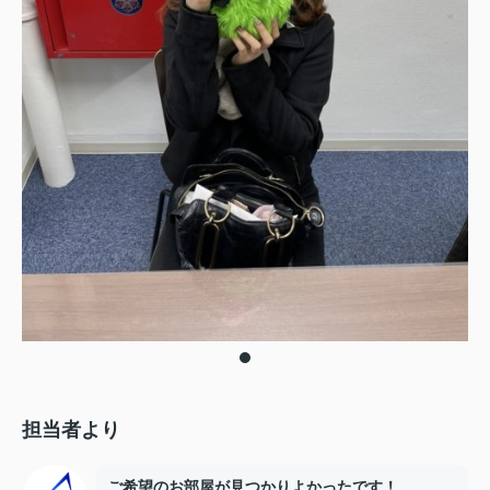
担当者より
ご希望のお部屋が見つかりよかったです！