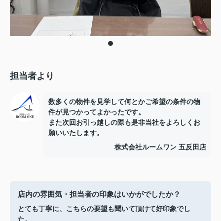
担当者より
数多くの物件を見学して何とかご希望の条件の物
件が見つかってよかったです。
また次回お引っ越しの際も是非当社をよろしくお
願いいたします。
株式会社ルームワン 五反田店
店内の雰囲気・担当者の印象はいかがでしたか？
とても丁寧に、こちらの要望も聞いて頂けて好印象でし
た。