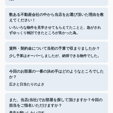
数ある不動産会社の中から当店をお選び頂いた理由を教
えてください！
いろいろな物件を見学させてもらえてたことと、急がされ
ずゆっくり検討できたところが良かった為。
賃料・契約金について当初の予算で収まりましたか？
少し予算はオーバーしましたが、納得できる物件でした。
今回のお部屋の一番の決め手はどのようなところでした
か？
広さと日当たりのよさ
また、当店(当社)でお部屋を探して頂けますか？今回の
担当をご指名いただけますか？
是非お願いしたいです。