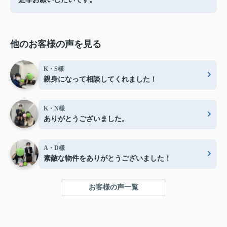
他のお客様の声を見る
K・S様
親身になって相談してくれました！
K・N様
ありがとうございました。
A・D様
素敵な物件をありがとうございました！
お客様の声一覧