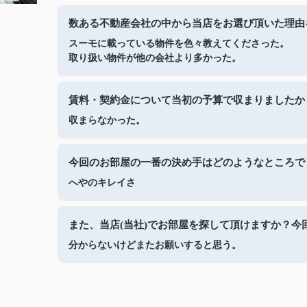
数ある不動産会社の中から当店をお選び頂いた理由
スーモに載っている物件を色々教えてくださった。
取り扱い物件が他の会社より多かった。
賃料・契約金について当初の予算で収まりましたか
収まらなかった。
今回のお部屋の一番の決め手はどのようなところで
へやのキレイさ
また、当店(当社)でお部屋を探して頂けますか？今
分からないけどまたお願いすると思う。