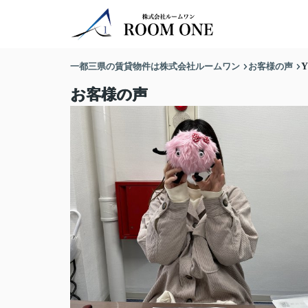
一都三県の賃貸物件は株式会社ルームワン
お客様の声
お客様の声