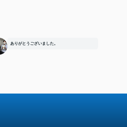
ありがとうございました。