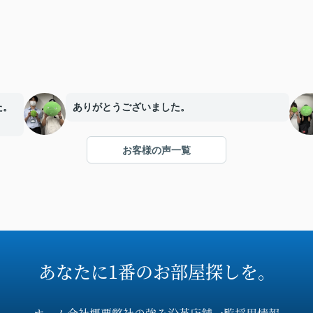
た。
ありがとうございました。
お客様の声一覧
あなたに1番のお部屋探しを。