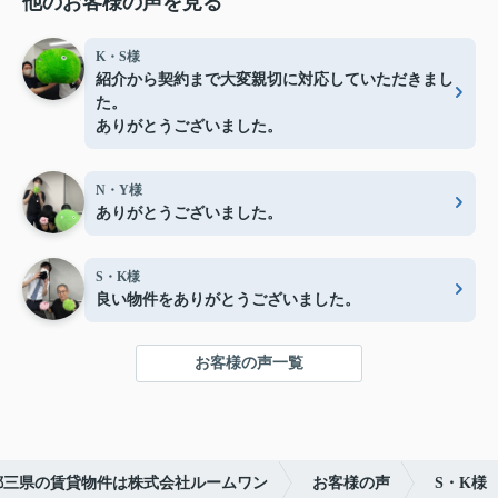
他のお客様の声を見る
K・S様
紹介から契約まで大変親切に対応していただきまし
た。
ありがとうございました。
N・Y様
ありがとうございました。
S・K様
良い物件をありがとうございました。
お客様の声一覧
都三県の賃貸物件は株式会社ルームワン
お客様の声
S・K様