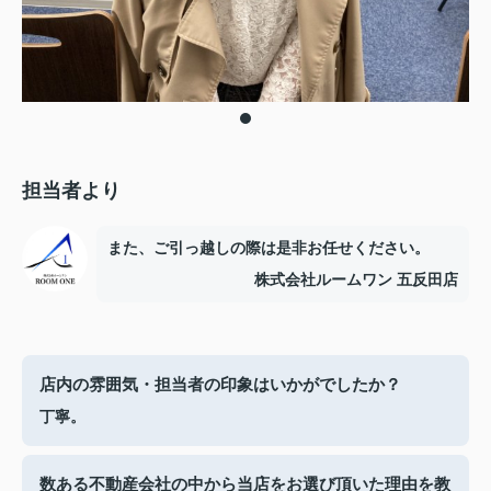
担当者より
また、ご引っ越しの際は是非お任せください。
株式会社ルームワン 五反田店
店内の雰囲気・担当者の印象はいかがでしたか？
丁寧。
数ある不動産会社の中から当店をお選び頂いた理由を教