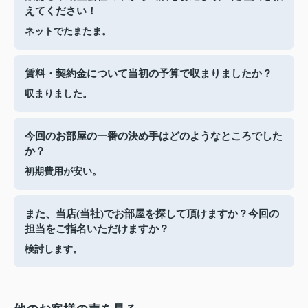
えてください！
ネットでたまたま。
賃料・契約金について当初の予算で収まりましたか？
収まりました。
今回のお部屋の一番の決め手はどのようなところでした
か？
初期費用が安い。
また、当店(当社)でお部屋を探して頂けますか？今回の
担当をご指名いただけますか？
検討します。