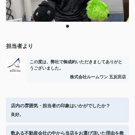
担当者より
この度は、弊社で御成約いただきましてありがと
うございました。
株式会社ルームワン 五反田店
店内の雰囲気・担当者の印象はいかがでしたか？
良好。
数ある不動産会社の中から当店をお選び頂いた理由を教