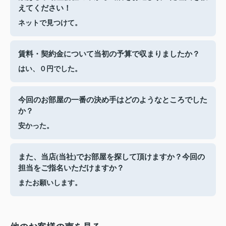
えてください！
ネットで見つけて。
賃料・契約金について当初の予算で収まりましたか？
はい、０円でした。
今回のお部屋の一番の決め手はどのようなところでした
か？
安かった。
また、当店(当社)でお部屋を探して頂けますか？今回の
担当をご指名いただけますか？
またお願いします。