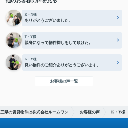
他のお客様の声を見る
K・N様
ありがとうございました。
T・Y様
親身になって物件探しをして頂けた。
K・Y様
良い物件のご紹介ありがとうございます。
お客様の声一覧
都三県の賃貸物件は株式会社ルームワン
お客様の声
K・Y様