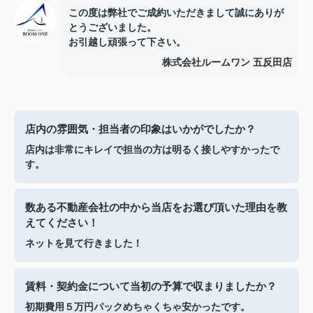
この度は弊社でご成約いただきまして誠にありが
とうございました。
お引越し頑張って下さい。
株式会社ルームワン 五反田店
店内の雰囲気・担当者の印象はいかがでしたか？
店内は非常にキレイで担当の方は明るく接しやすかったで
す。
数ある不動産会社の中から当店をお選び頂いた理由を教
えてください！
ネットを見て行きました！
賃料・契約金について当初の予算で収まりましたか？
初期費用５万円パックめちゃくちゃ安かったです。