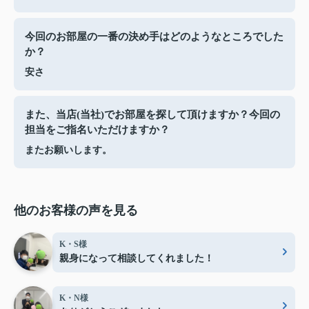
今回のお部屋の一番の決め手はどのようなところでした
か？
安さ
また、当店(当社)でお部屋を探して頂けますか？今回の
担当をご指名いただけますか？
またお願いします。
他のお客様の声を見る
K・S様
親身になって相談してくれました！
K・N様