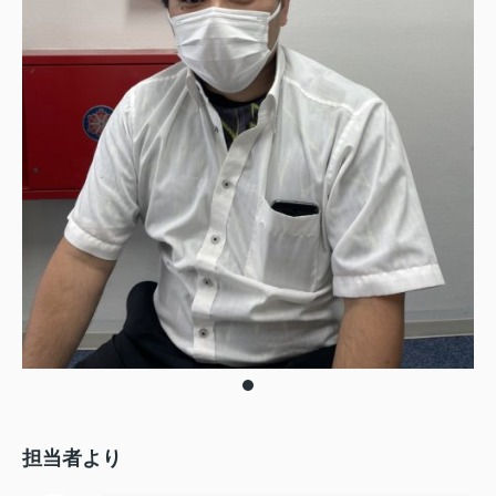
担当者より