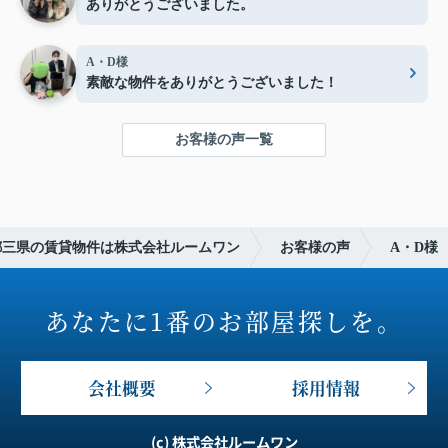
ありがとうございました。
A・D様
素敵な物件をありがとうございました！
お客様の声一覧
都三県の賃貸物件は株式会社ルームワン
お客様の声
A・D様
あなたに1番のお部屋探しを。
会社概要
採用情報
(c) 株式会社ルームワン