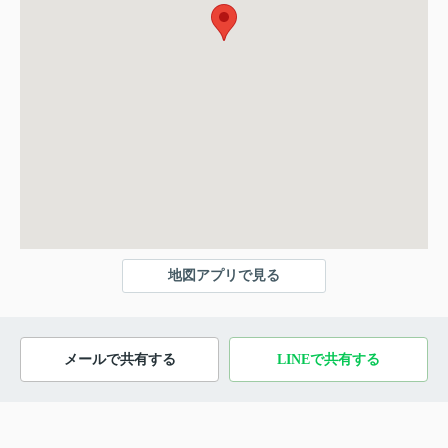
地図アプリで見る
メールで共有する
LINEで共有する