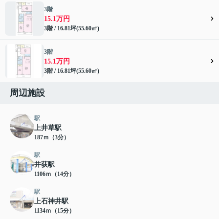
3階
15.1万円
3階 / 16.81坪(55.60㎡)
3階
15.1万円
3階 / 16.81坪(55.60㎡)
周辺施設
駅
上井草駅
187ｍ（3分）
駅
井荻駅
1106ｍ（14分）
駅
上石神井駅
1134ｍ（15分）