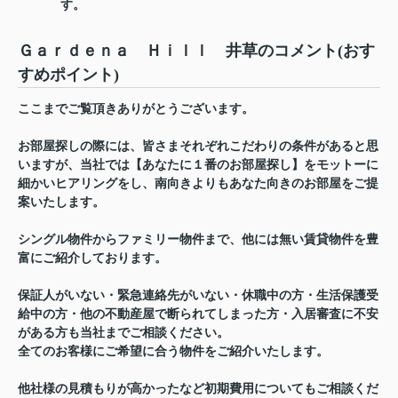
す。
Ｇａｒｄｅｎａ Ｈｉｌｌ 井草のコメント(おす
すめポイント)
ここまでご覧頂きありがとうございます。
お部屋探しの際には、皆さまそれぞれこだわりの条件があると思
いますが、当社では【あなたに１番のお部屋探し】をモットーに
細かいヒアリングをし、南向きよりもあなた向きのお部屋をご提
案いたします。
シングル物件からファミリー物件まで、他には無い賃貸物件を豊
富にご紹介しております。
保証人がいない・緊急連絡先がいない・休職中の方・生活保護受
給中の方・他の不動産屋で断られてしまった方・入居審査に不安
がある方も当社までご相談ください。
全てのお客様にご希望に合う物件をご紹介いたします。
他社様の見積もりが高かったなど初期費用についてもご相談くだ