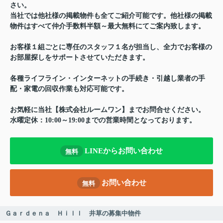
さい。
当社では他社様の掲載物件も全てご紹介可能です。他社様の掲載
物件はすべて仲介手数料半額～最大無料にてご案内致します。
お客様１組ごとに専任のスタッフ１名が担当し、全力でお客様の
お部屋探しをサポートさせていただきます。
各種ライフライン・インターネットの手続き・引越し業者の手
配・家電の回収作業も対応可能です。
お気軽に当社【株式会社ルームワン】までお問合せください。
水曜定休：10:00～19:00までの営業時間となっております。
LINEからお問い合わせ
無料
お問い合わせ
無料
Ｇａｒｄｅｎａ Ｈｉｌｌ 井草の募集中物件