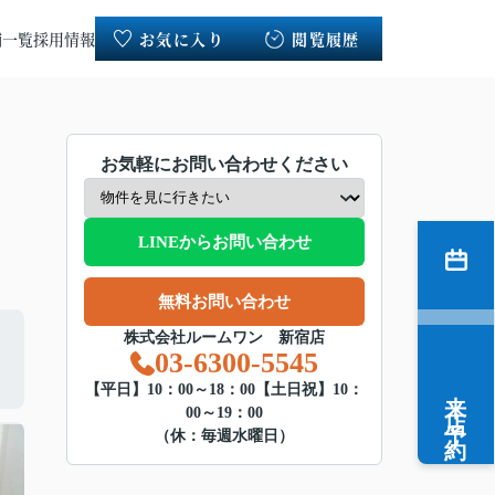
舗一覧
採用情報
お気に入り
閲覧履歴
お気軽にお問い合わせください
LINEからお問い合わせ
無料お問い合わせ
株式会社ルームワン 新宿店
03-6300-5545
来店予約
【平日】10：00～18：00【土日祝】10：
00～19：00
（休：毎週水曜日）