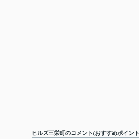
ヒルズ三栄町のコメント(おすすめポイント