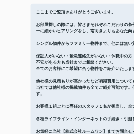
ここまでご覧頂きありがとうございます。
お部屋探しの際には、皆さまそれぞれこだわりの条
ーに細かいヒアリングをし、南向きよりもあなた向
シングル物件からファミリー物件まで、他には無い
保証人がいない・緊急連絡先がいない・休職中の方
不安がある方も当社までご相談ください。
全てのお客様にご希望に合う物件をご紹介いたしま
他社様の見積もりが高かったなど初期費用について
当社では他社様の掲載物件も全てご紹介可能です。
す。
お客様１組ごとに専任のスタッフ１名が担当し、全
各種ライフライン・インターネットの手続き・引越
お気軽に当社【株式会社ルームワン】までお問合せ