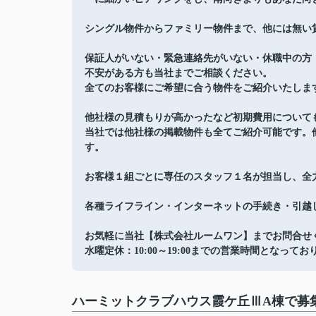
シングル物件からファミリー物件まで、他には無い
保証人がいない・緊急連絡先がいない・休職中の方
不安がある方も当社までご相談ください。
全てのお客様にご希望に合う物件をご紹介いたしま
他社様の見積もりが高かったなど初期費用について
当社では他社様の掲載物件も全てご紹介可能です。
す。
お客様１組ごとに専任のスタッフ１名が担当し、全
各種ライフライン・インターネットの手続き・引越
お気軽に当社【株式会社ルームワン】までお問合せ
水曜定休：10:00～19:00までの営業時間となってお
ハーミットクラブハウス霞ケ丘ⅢA棟で募