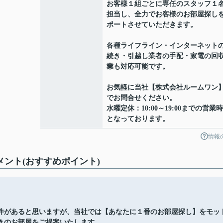
お客様１組ごとに専任のスタッフ１
担当し、全力でお客様のお部屋探し
ポートさせていただきます。
各種ライフライン・インターネット
続き・引越し業者の手配・家電の回
業も対応可能です。
お気軽に当社【株式会社ルームワン
でお問合せください。
水曜定休：10:00～19:00までの営業
となっております。
情報
ント(おすすめポイント)
件があると思いますが、当社では【あなたに１番のお部屋探し】をモッ
きのお部屋をご提案いたします。