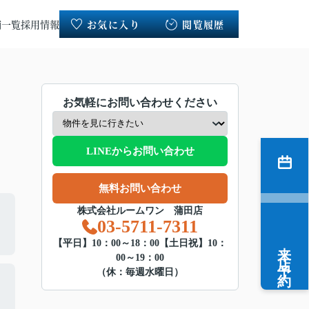
舗一覧
採用情報
お気に入り
閲覧履歴
お気軽にお問い合わせください
LINEからお問い合わせ
無料お問い合わせ
株式会社ルームワン 蒲田店
03-5711-7311
来店予約
【平日】10：00～18：00【土日祝】10：
00～19：00
（休：毎週水曜日）