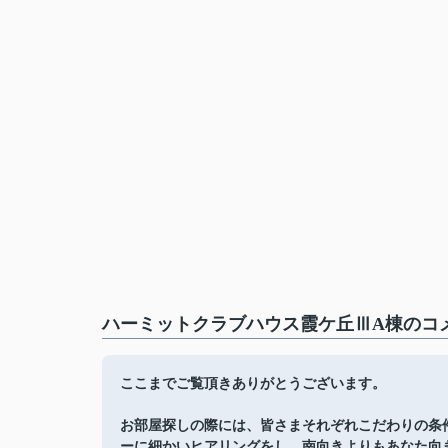
ハーミットクラブハウス霞ケ丘ⅢA棟のコメ
ここまでご覧頂きありがとうございます。
お部屋探しの際には、皆さまそれぞれこだわりの条
ーに細かいヒアリングをし、南向きよりもあなた向