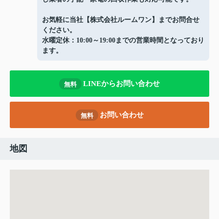
お気軽に当社【株式会社ルームワン】までお問合せ
ください。
水曜定休：10:00～19:00までの営業時間となっており
ます。
LINEからお問い合わせ
無料
お問い合わせ
無料
地図