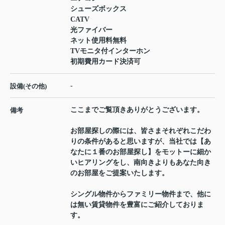
シューズボックス
CATV
光ファイバー
ネット使用料無料
TVモニタ付インターホン
初期費用カード決済可
-
設備(その他)
ここまでご覧頂きありがとうございます。
備考
お部屋探しの際には、皆さまそれぞれこだわ
りの条件があると思いますが、当社では【あ
なたに１番のお部屋探し】をモットーに細か
いヒアリングをし、南向きよりもあなた向き
のお部屋をご提案いたします。
シングル物件からファミリー物件まで、他に
は無い賃貸物件を豊富にご紹介しておりま
す。