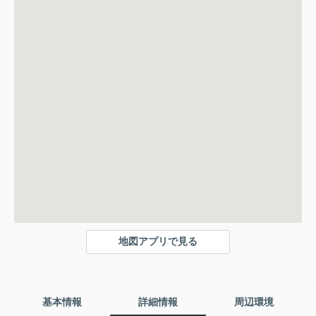
地図アプリで見る
基本情報
詳細情報
周辺環境