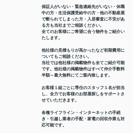
保証人がいない・緊急連絡先がいない・休職
中の方・生活保護受給中の方・他の不動産屋
で断られてしまった方・入居審査に不安があ
る方も当社までご相談ください。
全てのお客様にご希望に合う物件をご紹介い
たします。
他社様の見積もりが高かったなど初期費用に
ついてもご相談ください。
当社では他社様の掲載物件も全てご紹介可能
です。他社様の掲載物件はすべて仲介手数料
半額～最大無料にてご案内致します。
お客様１組ごとに専任のスタッフ１名が担当
し、全力でお客様のお部屋探しをサポートさ
せていただきます。
各種ライフライン・インターネットの手続
き・引越し業者の手配・家電の回収作業も対
応可能です。