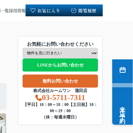
舗一覧
採用情報
お気に入り
閲覧履歴
お気軽にお問い合わせください
LINEからお問い合わせ
無料お問い合わせ
株式会社ルームワン 蒲田店
03-5711-7311
来店予約
【平日】10：00～18：00【土日祝】10：
00～19：00
（休：毎週水曜日）