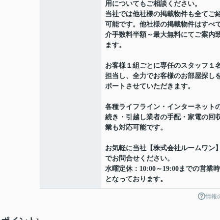
用についてもご相談ください。
当社では他社様の掲載物件も全てご
可能です。他社様の掲載物件はすべ
介手数料半額～最大無料にてご案内
ます。
お客様１組ごとに専任のスタッフ１
担当し、全力でお客様のお部屋探し
ポートさせていただきます。
各種ライフライン・インターネット
続き・引越し業者の手配・家電の回
業も対応可能です。
お気軽に当社【株式会社ルームワン
でお問合せください。
水曜定休：10:00～19:00までの営業
となっております。
情報