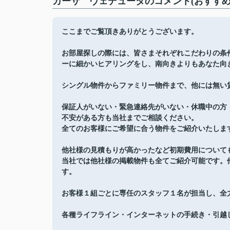
カーサ ヴェデュータのコメント(おすすめ
ここまでご覧頂きありがとうございます。
お部屋探しの際には、皆さまそれぞれこだわりの条
ーに細かいヒアリングをし、南向きよりもあなた向
シングル物件からファミリー物件まで、他には無い
保証人がいない・緊急連絡先がいない・休職中の方
不安がある方も当社までご相談ください。
全てのお客様にご希望に合う物件をご紹介いたしま
他社様の見積もりが高かったなど初期費用について
当社では他社様の掲載物件も全てご紹介可能です。
す。
お客様１組ごとに専任のスタッフ１名が担当し、全
各種ライフライン・インターネットの手続き・引越