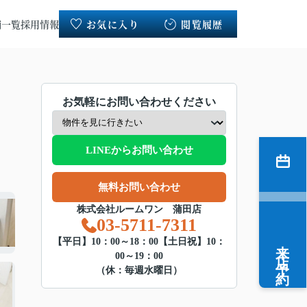
舗一覧
採用情報
お気に入り
閲覧履歴
お気軽にお問い合わせください
LINEからお問い合わせ
無料お問い合わせ
株式会社ルームワン 蒲田店
03-5711-7311
来店予約
【平日】10：00～18：00【土日祝】10：
00～19：00
（休：毎週水曜日）