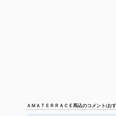
ＡＭＡＴＥＲＲＡＣＥ馬込のコメント(おす