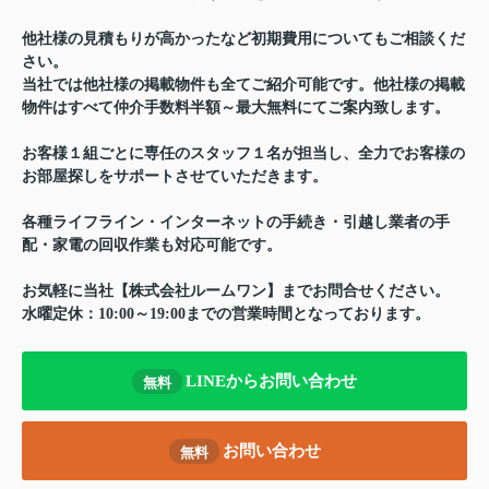
他社様の見積もりが高かったなど初期費用についてもご相談くだ
さい。
当社では他社様の掲載物件も全てご紹介可能です。他社様の掲載
物件はすべて仲介手数料半額～最大無料にてご案内致します。
お客様１組ごとに専任のスタッフ１名が担当し、全力でお客様の
お部屋探しをサポートさせていただきます。
各種ライフライン・インターネットの手続き・引越し業者の手
配・家電の回収作業も対応可能です。
お気軽に当社【株式会社ルームワン】までお問合せください。
水曜定休：10:00～19:00までの営業時間となっております。
LINEからお問い合わせ
無料
お問い合わせ
無料