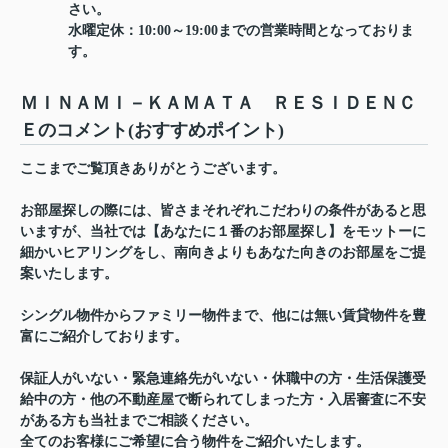
さい。
水曜定休：10:00～19:00までの営業時間となっておりま
す。
ＭＩＮＡＭＩ－ＫＡＭＡＴＡ ＲＥＳＩＤＥＮＣ
Ｅのコメント(おすすめポイント)
ここまでご覧頂きありがとうございます。
お部屋探しの際には、皆さまそれぞれこだわりの条件があると思
いますが、当社では【あなたに１番のお部屋探し】をモットーに
細かいヒアリングをし、南向きよりもあなた向きのお部屋をご提
案いたします。
シングル物件からファミリー物件まで、他には無い賃貸物件を豊
富にご紹介しております。
保証人がいない・緊急連絡先がいない・休職中の方・生活保護受
給中の方・他の不動産屋で断られてしまった方・入居審査に不安
がある方も当社までご相談ください。
全てのお客様にご希望に合う物件をご紹介いたします。