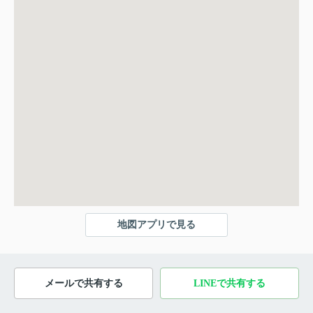
地図アプリで見る
メールで共有する
LINEで共有する