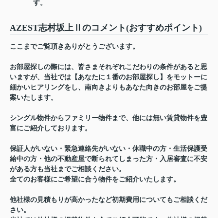
す。
AZEST志村坂上Ⅱのコメント(おすすめポイント)
ここまでご覧頂きありがとうございます。
お部屋探しの際には、皆さまそれぞれこだわりの条件があると思
いますが、当社では【あなたに１番のお部屋探し】をモットーに
細かいヒアリングをし、南向きよりもあなた向きのお部屋をご提
案いたします。
シングル物件からファミリー物件まで、他には無い賃貸物件を豊
富にご紹介しております。
保証人がいない・緊急連絡先がいない・休職中の方・生活保護受
給中の方・他の不動産屋で断られてしまった方・入居審査に不安
がある方も当社までご相談ください。
全てのお客様にご希望に合う物件をご紹介いたします。
他社様の見積もりが高かったなど初期費用についてもご相談くだ
さい。