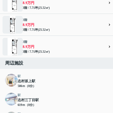
8.9万円
3階 / 7.71坪(25.52㎡)
3階
8.9万円
3階 / 7.71坪(25.52㎡)
3階
8.9万円
3階 / 7.71坪(25.52㎡)
周辺施設
駅
志村坂上駅
586ｍ（8分）
駅
志村三丁目駅
619ｍ（8分）