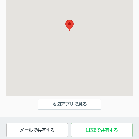
地図アプリで見る
メールで共有する
LINEで共有する