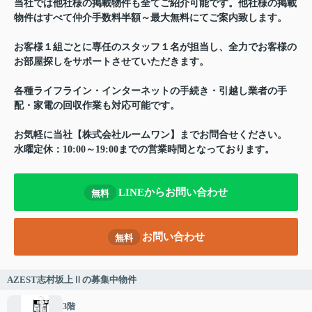
当社では他社様の掲載物件も全てご紹介可能です。他社様の掲載
物件はすべて仲介手数料半額～最大無料にてご案内致します。
お客様１組ごとに専任のスタッフ１名が担当し、全力でお客様の
お部屋探しをサポートさせていただきます。
各種ライフライン・インターネットの手続き・引越し業者の手
配・家電の回収作業も対応可能です。
お気軽に当社【株式会社ルームワン】までお問合せください。
水曜定休：10:00～19:00までの営業時間となっております。
LINEからお問い合わせ
無料
お問い合わせ
無料
AZEST志村坂上Ⅱの募集中物件
3階