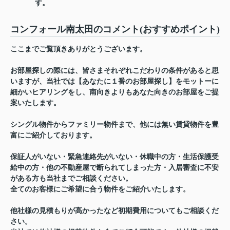
す。
コンフォール南太田のコメント(おすすめポイント)
ここまでご覧頂きありがとうございます。
お部屋探しの際には、皆さまそれぞれこだわりの条件があると思
いますが、当社では【あなたに１番のお部屋探し】をモットーに
細かいヒアリングをし、南向きよりもあなた向きのお部屋をご提
案いたします。
シングル物件からファミリー物件まで、他には無い賃貸物件を豊
富にご紹介しております。
保証人がいない・緊急連絡先がいない・休職中の方・生活保護受
給中の方・他の不動産屋で断られてしまった方・入居審査に不安
がある方も当社までご相談ください。
全てのお客様にご希望に合う物件をご紹介いたします。
他社様の見積もりが高かったなど初期費用についてもご相談くだ
さい。