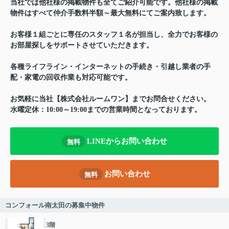
当社では他社様の掲載物件も全てご紹介可能です。他社様の掲載
物件はすべて仲介手数料半額～最大無料にてご案内致します。
お客様１組ごとに専任のスタッフ１名が担当し、全力でお客様の
お部屋探しをサポートさせていただきます。
各種ライフライン・インターネットの手続き・引越し業者の手
配・家電の回収作業も対応可能です。
お気軽に当社【株式会社ルームワン】までお問合せください。
水曜定休：10:00～19:00までの営業時間となっております。
LINEからお問い合わせ
無料
お問い合わせ
無料
コンフォール南太田の募集中物件
3階