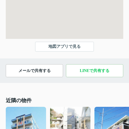
地図アプリで見る
メールで共有する
LINEで共有する
近隣の物件