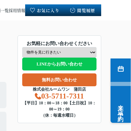
舗一覧
採用情報
お気に入り
閲覧履歴
お気軽にお問い合わせください
LINEからお問い合わせ
無料お問い合わせ
株式会社ルームワン 蒲田店
03-5711-7311
来店予約
【平日】10：00～18：00【土日祝】10：
00～19：00
（休：毎週水曜日）