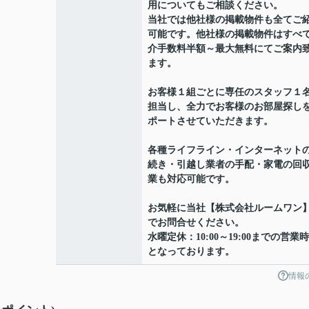
用についてもご相談ください。
当社では他社様の掲載物件も全てご
可能です。他社様の掲載物件はすべ
介手数料半額～最大無料にてご案内
ます。
お客様１組ごとに専任のスタッフ１
担当し、全力でお客様のお部屋探し
ポートさせていただきます。
各種ライフライン・インターネット
続き・引越し業者の手配・家電の回
業も対応可能です。
お気軽に当社【株式会社ルームワン
でお問合せください。
水曜定休：10:00～19:00までの営業
となっております。
情報