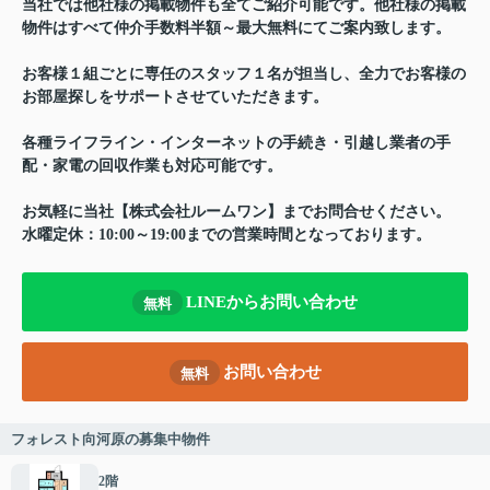
当社では他社様の掲載物件も全てご紹介可能です。他社様の掲載
物件はすべて仲介手数料半額～最大無料にてご案内致します。
お客様１組ごとに専任のスタッフ１名が担当し、全力でお客様の
お部屋探しをサポートさせていただきます。
各種ライフライン・インターネットの手続き・引越し業者の手
配・家電の回収作業も対応可能です。
お気軽に当社【株式会社ルームワン】までお問合せください。
水曜定休：10:00～19:00までの営業時間となっております。
LINEからお問い合わせ
無料
お問い合わせ
無料
フォレスト向河原の募集中物件
2階