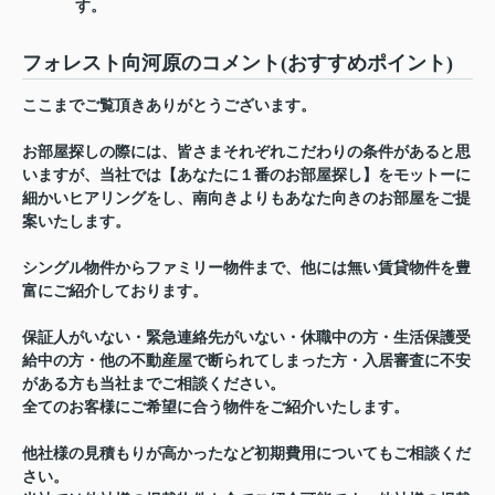
す。
フォレスト向河原のコメント(おすすめポイント)
ここまでご覧頂きありがとうございます。
お部屋探しの際には、皆さまそれぞれこだわりの条件があると思
いますが、当社では【あなたに１番のお部屋探し】をモットーに
細かいヒアリングをし、南向きよりもあなた向きのお部屋をご提
案いたします。
シングル物件からファミリー物件まで、他には無い賃貸物件を豊
富にご紹介しております。
保証人がいない・緊急連絡先がいない・休職中の方・生活保護受
給中の方・他の不動産屋で断られてしまった方・入居審査に不安
がある方も当社までご相談ください。
全てのお客様にご希望に合う物件をご紹介いたします。
他社様の見積もりが高かったなど初期費用についてもご相談くだ
さい。