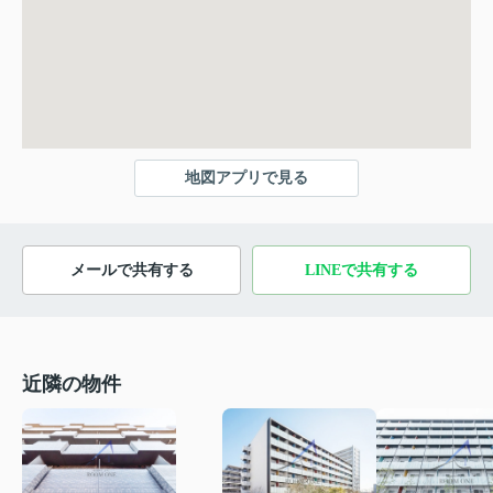
地図アプリで見る
メールで共有する
LINEで共有する
近隣の物件