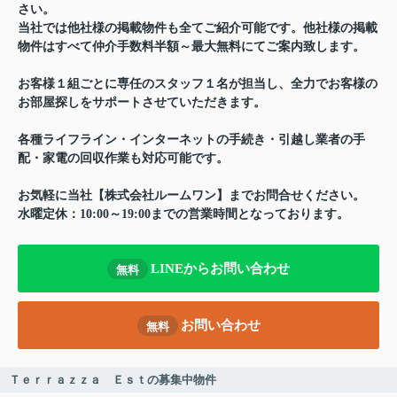
さい。
当社では他社様の掲載物件も全てご紹介可能です。他社様の掲載
物件はすべて仲介手数料半額～最大無料にてご案内致します。
お客様１組ごとに専任のスタッフ１名が担当し、全力でお客様の
お部屋探しをサポートさせていただきます。
各種ライフライン・インターネットの手続き・引越し業者の手
配・家電の回収作業も対応可能です。
お気軽に当社【株式会社ルームワン】までお問合せください。
水曜定休：10:00～19:00までの営業時間となっております。
LINEからお問い合わせ
無料
お問い合わせ
無料
Ｔｅｒｒａｚｚａ Ｅｓｔの募集中物件