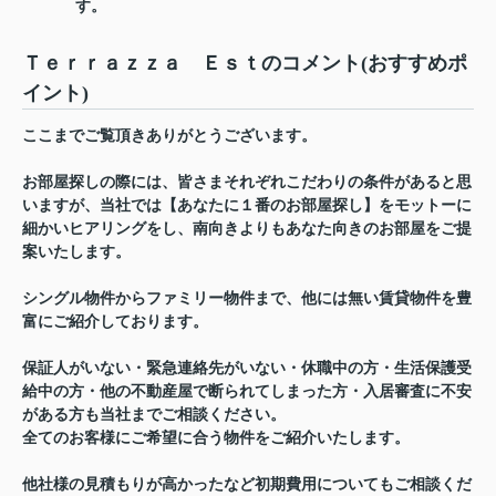
す。
Ｔｅｒｒａｚｚａ Ｅｓｔのコメント(おすすめポ
イント)
ここまでご覧頂きありがとうございます。
お部屋探しの際には、皆さまそれぞれこだわりの条件があると思
いますが、当社では【あなたに１番のお部屋探し】をモットーに
細かいヒアリングをし、南向きよりもあなた向きのお部屋をご提
案いたします。
シングル物件からファミリー物件まで、他には無い賃貸物件を豊
富にご紹介しております。
保証人がいない・緊急連絡先がいない・休職中の方・生活保護受
給中の方・他の不動産屋で断られてしまった方・入居審査に不安
がある方も当社までご相談ください。
全てのお客様にご希望に合う物件をご紹介いたします。
他社様の見積もりが高かったなど初期費用についてもご相談くだ