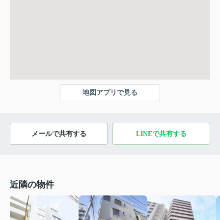
地図アプリで見る
メールで共有する
LINEで共有する
近隣の物件