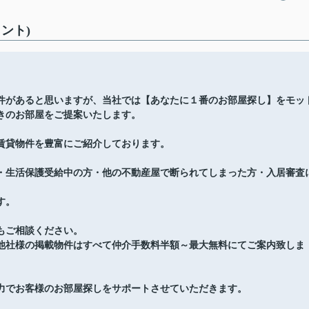
ント)
件があると思いますが、当社では【あなたに１番のお部屋探し】をモッ
きのお部屋をご提案いたします。
賃貸物件を豊富にご紹介しております。
・生活保護受給中の方・他の不動産屋で断られてしまった方・入居審査
す。
もご相談ください。
他社様の掲載物件はすべて仲介手数料半額～最大無料にてご案内致しま
力でお客様のお部屋探しをサポートさせていただきます。