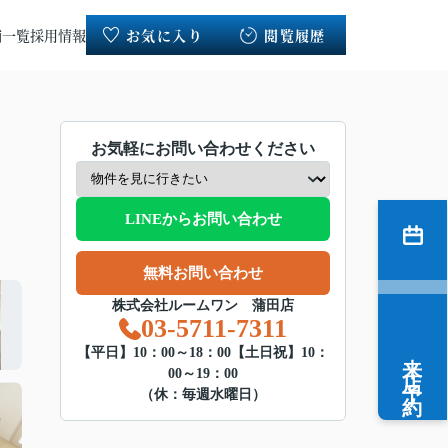
舗一覧
採用情報
お気に入り
閲覧履歴
お気軽にお問い合わせください
LINEからお問い合わせ
無料お問い合わせ
株式会社ルームワン 蒲田店
03-5711-7311
来店予約
【平日】10：00～18：00【土日祝】10：
00～19：00
（休：毎週水曜日）