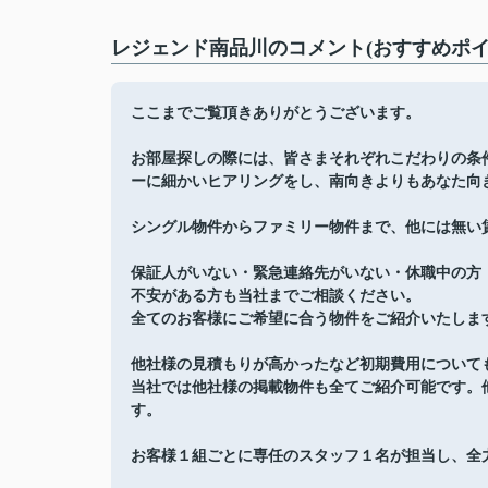
レジェンド南品川のコメント(おすすめポイ
ここまでご覧頂きありがとうございます。
お部屋探しの際には、皆さまそれぞれこだわりの条
ーに細かいヒアリングをし、南向きよりもあなた向
シングル物件からファミリー物件まで、他には無い
保証人がいない・緊急連絡先がいない・休職中の方
不安がある方も当社までご相談ください。
全てのお客様にご希望に合う物件をご紹介いたしま
他社様の見積もりが高かったなど初期費用について
当社では他社様の掲載物件も全てご紹介可能です。
す。
お客様１組ごとに専任のスタッフ１名が担当し、全