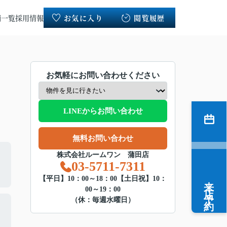
舗一覧
採用情報
お気に入り
閲覧履歴
お気軽にお問い合わせください
LINEからお問い合わせ
無料お問い合わせ
株式会社ルームワン 蒲田店
03-5711-7311
来店予約
【平日】10：00～18：00【土日祝】10：
00～19：00
（休：毎週水曜日）