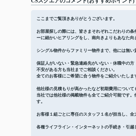
CSスクエアのコメント(おすすめポイント)
ここまでご覧頂きありがとうございます。
お部屋探しの際には、皆さまそれぞれこだわりの条
ーに細かいヒアリングをし、南向きよりもあなた向
シングル物件からファミリー物件まで、他には無い
保証人がいない・緊急連絡先がいない・休職中の方
不安がある方も当社までご相談ください。
全てのお客様にご希望に合う物件をご紹介いたしま
他社様の見積もりが高かったなど初期費用について
当社では他社様の掲載物件も全てご紹介可能です。
す。
お客様１組ごとに専任のスタッフ１名が担当し、全
各種ライフライン・インターネットの手続き・引越