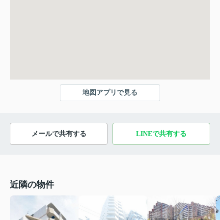
地図アプリで見る
メールで共有する
LINEで共有する
近隣の物件