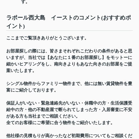
す。
ラポール西大島 イーストのコメント(おすすめポ
イント)
ここまでご覧頂きありがとうございます。
お部屋探しの際には、皆さまそれぞれこだわりの条件があると思
いますが、当社では【あなたに１番のお部屋探し】をモットーに
細かいヒアリングをし、南向きよりもあなた向きのお部屋をご提
案いたします。
シングル物件からファミリー物件まで、他には無い賃貸物件を豊
富にご紹介しております。
保証人がいない・緊急連絡先がいない・休職中の方・生活保護受
給中の方・他の不動産屋で断られてしまった方・入居審査に不安
がある方も当社までご相談ください。
全てのお客様にご希望に合う物件をご紹介いたします。
他社様の見積もりが高かったなど初期費用についてもご相談くだ