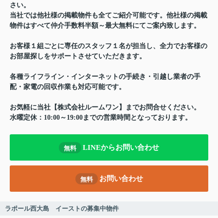
さい。
当社では他社様の掲載物件も全てご紹介可能です。他社様の掲載
物件はすべて仲介手数料半額～最大無料にてご案内致します。
お客様１組ごとに専任のスタッフ１名が担当し、全力でお客様の
お部屋探しをサポートさせていただきます。
各種ライフライン・インターネットの手続き・引越し業者の手
配・家電の回収作業も対応可能です。
お気軽に当社【株式会社ルームワン】までお問合せください。
水曜定休：10:00～19:00までの営業時間となっております。
LINEからお問い合わせ
無料
お問い合わせ
無料
ラポール西大島 イーストの募集中物件