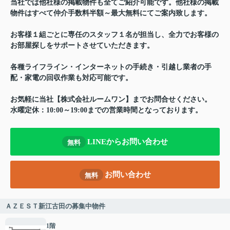
当社では他社様の掲載物件も全てご紹介可能です。他社様の掲載
物件はすべて仲介手数料半額～最大無料にてご案内致します。
お客様１組ごとに専任のスタッフ１名が担当し、全力でお客様の
お部屋探しをサポートさせていただきます。
各種ライフライン・インターネットの手続き・引越し業者の手
配・家電の回収作業も対応可能です。
お気軽に当社【株式会社ルームワン】までお問合せください。
水曜定休：10:00～19:00までの営業時間となっております。
LINEからお問い合わせ
無料
お問い合わせ
無料
ＡＺＥＳＴ新江古田の募集中物件
1階