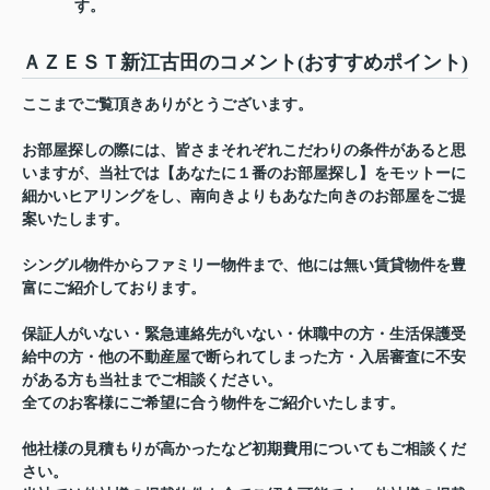
す。
ＡＺＥＳＴ新江古田のコメント(おすすめポイント)
ここまでご覧頂きありがとうございます。
お部屋探しの際には、皆さまそれぞれこだわりの条件があると思
いますが、当社では【あなたに１番のお部屋探し】をモットーに
細かいヒアリングをし、南向きよりもあなた向きのお部屋をご提
案いたします。
シングル物件からファミリー物件まで、他には無い賃貸物件を豊
富にご紹介しております。
保証人がいない・緊急連絡先がいない・休職中の方・生活保護受
給中の方・他の不動産屋で断られてしまった方・入居審査に不安
がある方も当社までご相談ください。
全てのお客様にご希望に合う物件をご紹介いたします。
他社様の見積もりが高かったなど初期費用についてもご相談くだ
さい。