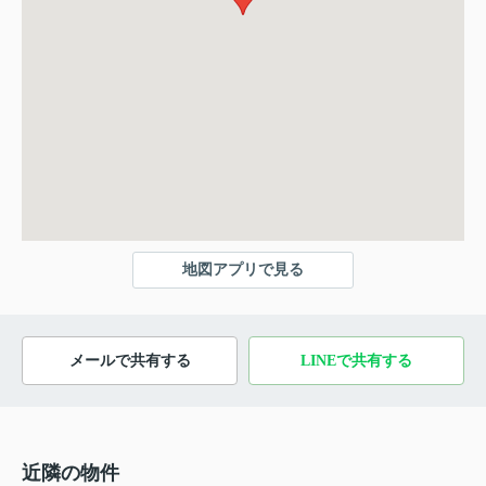
地図アプリで見る
メールで共有する
LINEで共有する
近隣の物件