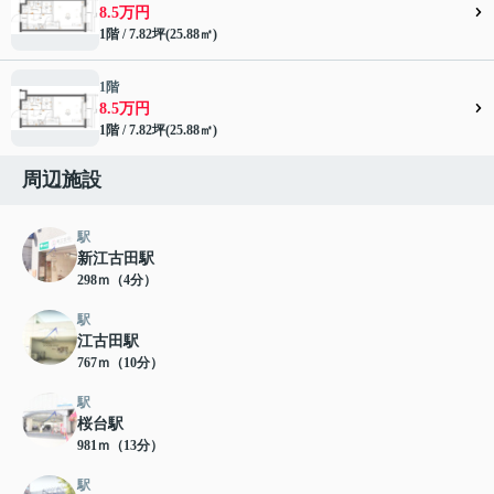
8.5万円
1階 / 7.82坪(25.88㎡)
1階
8.5万円
1階 / 7.82坪(25.88㎡)
周辺施設
駅
新江古田駅
298ｍ（4分）
駅
江古田駅
767ｍ（10分）
駅
桜台駅
981ｍ（13分）
駅