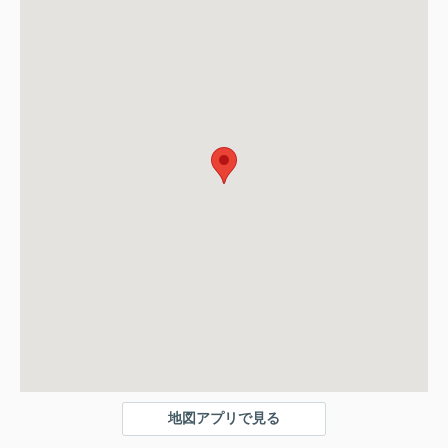
地図アプリで見る