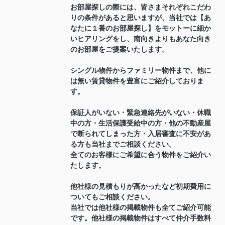
お部屋探しの際には、皆さまそれぞれこだわ
りの条件があると思いますが、当社では【あ
なたに１番のお部屋探し】をモットーに細か
いヒアリングをし、南向きよりもあなた向き
のお部屋をご提案いたします。
シングル物件からファミリー物件まで、他に
は無い賃貸物件を豊富にご紹介しておりま
す。
保証人がいない・緊急連絡先がいない・休職
中の方・生活保護受給中の方・他の不動産屋
で断られてしまった方・入居審査に不安があ
る方も当社までご相談ください。
全てのお客様にご希望に合う物件をご紹介い
たします。
他社様の見積もりが高かったなど初期費用に
ついてもご相談ください。
当社では他社様の掲載物件も全てご紹介可能
です。他社様の掲載物件はすべて仲介手数料