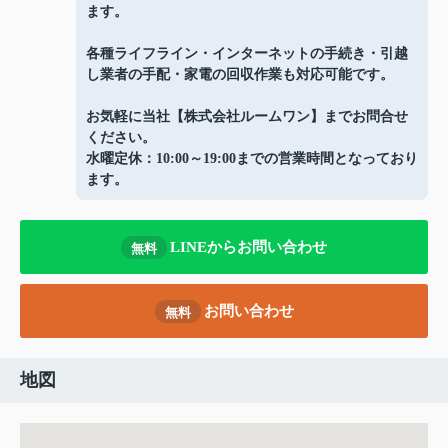
ます。
各種ライフライン・インターネットの手続き・引越
し業者の手配・家電の回収作業も対応可能です。
お気軽に当社【株式会社ルームワン】までお問合せ
ください。
水曜定休：10:00～19:00までの営業時間となっており
ます。
LINEからお問い合わせ
無料
お問い合わせ
無料
地図