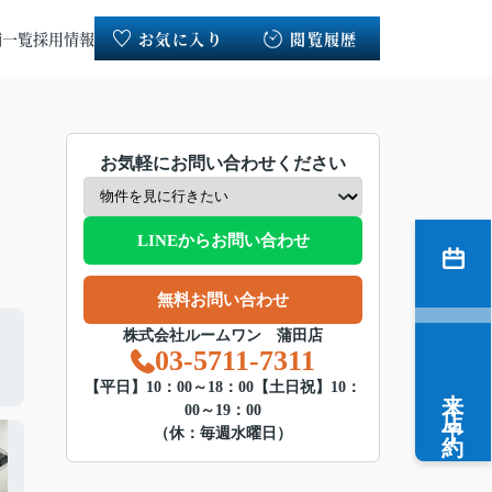
舗一覧
採用情報
お気に入り
閲覧履歴
お気軽にお問い合わせください
LINEからお問い合わせ
無料お問い合わせ
株式会社ルームワン 蒲田店
03-5711-7311
来店予約
【平日】10：00～18：00【土日祝】10：
00～19：00
（休：毎週水曜日）