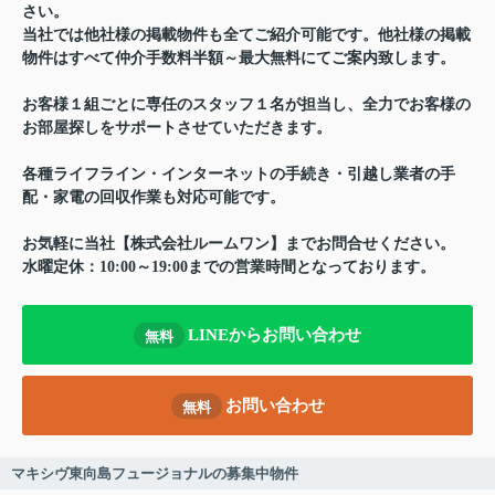
さい。
当社では他社様の掲載物件も全てご紹介可能です。他社様の掲載
物件はすべて仲介手数料半額～最大無料にてご案内致します。
お客様１組ごとに専任のスタッフ１名が担当し、全力でお客様の
お部屋探しをサポートさせていただきます。
各種ライフライン・インターネットの手続き・引越し業者の手
配・家電の回収作業も対応可能です。
お気軽に当社【株式会社ルームワン】までお問合せください。
水曜定休：10:00～19:00までの営業時間となっております。
LINEからお問い合わせ
無料
お問い合わせ
無料
マキシヴ東向島フュージョナルの募集中物件