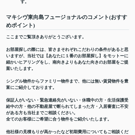
す。
マキシヴ東向島フュージョナルのコメント(おすす
めポイント)
ここまでご覧頂きありがとうございます。
お部屋探しの際には、皆さまそれぞれこだわりの条件があると思
いますが、当社では【あなたに１番のお部屋探し】をモットーに
細かいヒアリングをし、南向きよりもあなた向きのお部屋をご提
案いたします。
シングル物件からファミリー物件まで、他には無い賃貸物件を豊
富にご紹介しております。
保証人がいない・緊急連絡先がいない・休職中の方・生活保護受
給中の方・他の不動産屋で断られてしまった方・入居審査に不安
がある方も当社までご相談ください。
全てのお客様にご希望に合う物件をご紹介いたします。
他社様の見積もりが高かったなど初期費用についてもご相談くだ