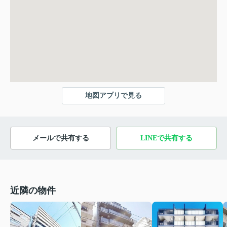
地図アプリで見る
メールで共有する
LINEで共有する
近隣の物件