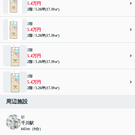
5.4万円
2階 / 5.26坪(17.39㎡)
2階
5.4万円
2階 / 5.26坪(17.39㎡)
2階
5.4万円
2階 / 5.26坪(17.39㎡)
2階
5.4万円
2階 / 5.26坪(17.39㎡)
周辺施設
駅
千川駅
643ｍ（9分）