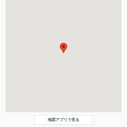
地図アプリで見る