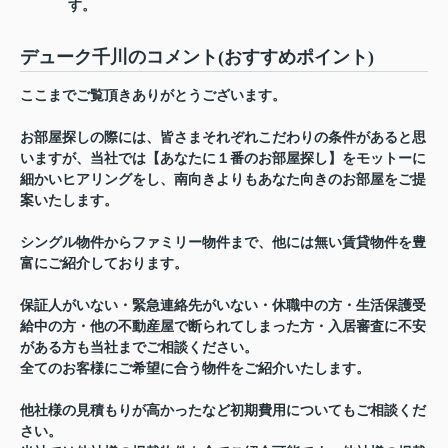
す。
デューク千川のコメント(おすすめポイント)
ここまでご覧頂きありがとうございます。
お部屋探しの際には、皆さまそれぞれこだわりの条件があると思
いますが、当社では【あなたに１番のお部屋探し】をモットーに
細かいヒアリングをし、南向きよりもあなた向きのお部屋をご提
案いたします。
シングル物件からファミリー物件まで、他には無い賃貸物件を豊
富にご紹介しております。
保証人がいない・緊急連絡先がいない・休職中の方・生活保護受
給中の方・他の不動産屋で断られてしまった方・入居審査に不安
がある方も当社までご相談ください。
全てのお客様にご希望に合う物件をご紹介いたします。
他社様の見積もりが高かったなど初期費用についてもご相談くだ
さい。