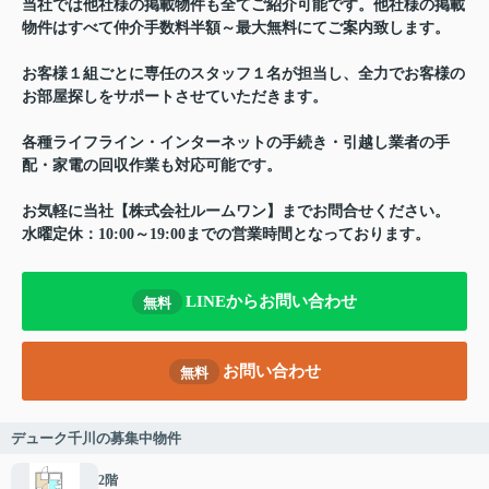
当社では他社様の掲載物件も全てご紹介可能です。他社様の掲載
物件はすべて仲介手数料半額～最大無料にてご案内致します。
お客様１組ごとに専任のスタッフ１名が担当し、全力でお客様の
お部屋探しをサポートさせていただきます。
各種ライフライン・インターネットの手続き・引越し業者の手
配・家電の回収作業も対応可能です。
お気軽に当社【株式会社ルームワン】までお問合せください。
水曜定休：10:00～19:00までの営業時間となっております。
LINEからお問い合わせ
無料
お問い合わせ
無料
デューク千川の募集中物件
2階