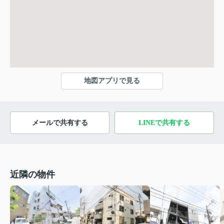
地図アプリで見る
メールで共有する
LINEで共有する
近隣の物件