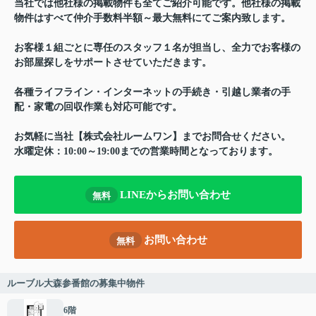
当社では他社様の掲載物件も全てご紹介可能です。他社様の掲載
物件はすべて仲介手数料半額～最大無料にてご案内致します。
お客様１組ごとに専任のスタッフ１名が担当し、全力でお客様の
お部屋探しをサポートさせていただきます。
各種ライフライン・インターネットの手続き・引越し業者の手
配・家電の回収作業も対応可能です。
お気軽に当社【株式会社ルームワン】までお問合せください。
水曜定休：10:00～19:00までの営業時間となっております。
LINEからお問い合わせ
無料
お問い合わせ
無料
ルーブル大森参番館の募集中物件
6階