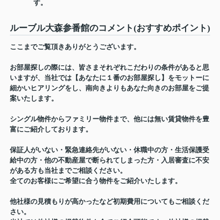
す。
ルーブル大森参番館のコメント(おすすめポイント)
ここまでご覧頂きありがとうございます。
お部屋探しの際には、皆さまそれぞれこだわりの条件があると思
いますが、当社では【あなたに１番のお部屋探し】をモットーに
細かいヒアリングをし、南向きよりもあなた向きのお部屋をご提
案いたします。
シングル物件からファミリー物件まで、他には無い賃貸物件を豊
富にご紹介しております。
保証人がいない・緊急連絡先がいない・休職中の方・生活保護受
給中の方・他の不動産屋で断られてしまった方・入居審査に不安
がある方も当社までご相談ください。
全てのお客様にご希望に合う物件をご紹介いたします。
他社様の見積もりが高かったなど初期費用についてもご相談くだ
さい。