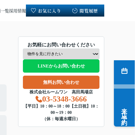
舗一覧
採用情報
お気に入り
閲覧履歴
お気軽にお問い合わせください
LINEからお問い合わせ
無料お問い合わせ
株式会社ルームワン 高田馬場店
03-5348-3666
来店予約
【平日】10：00～18：00【土日祝】10：
00～19：00
（休：毎週水曜日）