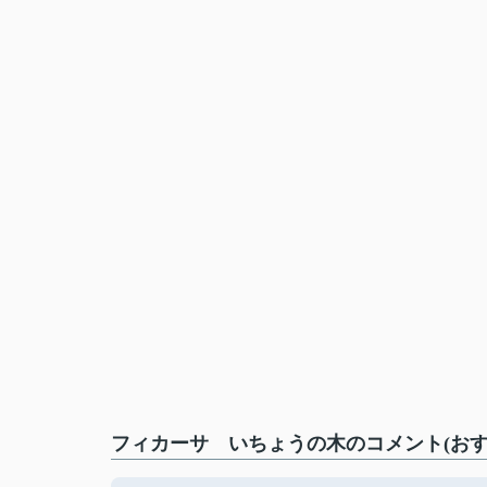
フィカーサ いちょうの木のコメント(おす