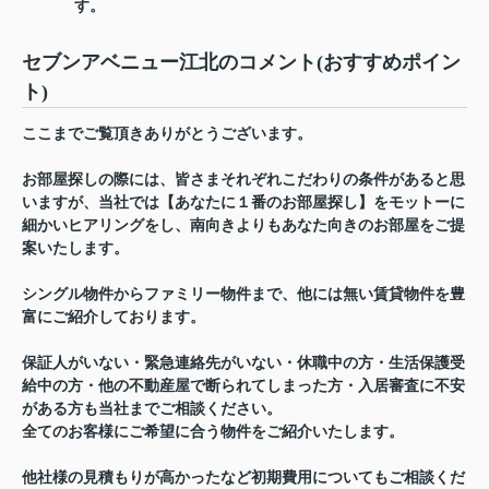
す。
セブンアベニュー江北のコメント(おすすめポイン
ト)
ここまでご覧頂きありがとうございます。
お部屋探しの際には、皆さまそれぞれこだわりの条件があると思
いますが、当社では【あなたに１番のお部屋探し】をモットーに
細かいヒアリングをし、南向きよりもあなた向きのお部屋をご提
案いたします。
シングル物件からファミリー物件まで、他には無い賃貸物件を豊
富にご紹介しております。
保証人がいない・緊急連絡先がいない・休職中の方・生活保護受
給中の方・他の不動産屋で断られてしまった方・入居審査に不安
がある方も当社までご相談ください。
全てのお客様にご希望に合う物件をご紹介いたします。
他社様の見積もりが高かったなど初期費用についてもご相談くだ