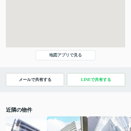
地図アプリで見る
メールで共有する
LINEで共有する
近隣の物件