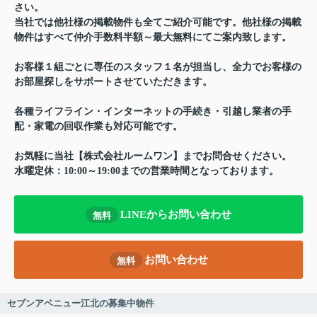
さい。
当社では他社様の掲載物件も全てご紹介可能です。他社様の掲載
物件はすべて仲介手数料半額～最大無料にてご案内致します。
お客様１組ごとに専任のスタッフ１名が担当し、全力でお客様の
お部屋探しをサポートさせていただきます。
各種ライフライン・インターネットの手続き・引越し業者の手
配・家電の回収作業も対応可能です。
お気軽に当社【株式会社ルームワン】までお問合せください。
水曜定休：10:00～19:00までの営業時間となっております。
LINEからお問い合わせ
無料
お問い合わせ
無料
セブンアベニュー江北の募集中物件