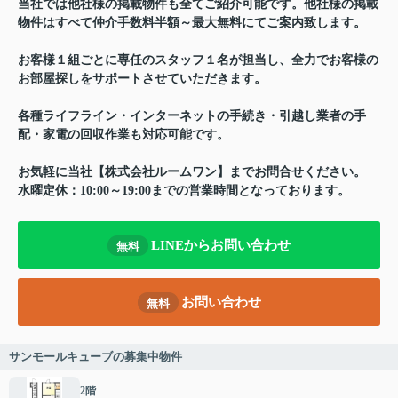
当社では他社様の掲載物件も全てご紹介可能です。他社様の掲載
物件はすべて仲介手数料半額～最大無料にてご案内致します。
お客様１組ごとに専任のスタッフ１名が担当し、全力でお客様の
お部屋探しをサポートさせていただきます。
各種ライフライン・インターネットの手続き・引越し業者の手
配・家電の回収作業も対応可能です。
お気軽に当社【株式会社ルームワン】までお問合せください。
水曜定休：10:00～19:00までの営業時間となっております。
LINEからお問い合わせ
無料
お問い合わせ
無料
サンモールキューブの募集中物件
2階