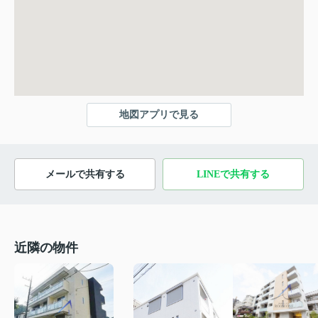
地図アプリで見る
メールで共有する
LINEで共有する
近隣の物件