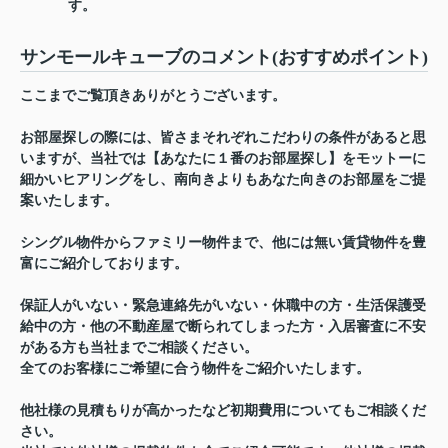
す。
サンモールキューブのコメント(おすすめポイント)
ここまでご覧頂きありがとうございます。
お部屋探しの際には、皆さまそれぞれこだわりの条件があると思
いますが、当社では【あなたに１番のお部屋探し】をモットーに
細かいヒアリングをし、南向きよりもあなた向きのお部屋をご提
案いたします。
シングル物件からファミリー物件まで、他には無い賃貸物件を豊
富にご紹介しております。
保証人がいない・緊急連絡先がいない・休職中の方・生活保護受
給中の方・他の不動産屋で断られてしまった方・入居審査に不安
がある方も当社までご相談ください。
全てのお客様にご希望に合う物件をご紹介いたします。
他社様の見積もりが高かったなど初期費用についてもご相談くだ
さい。