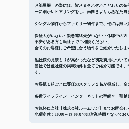
お部屋探しの際には、皆さまそれぞれこだわりの条
ーに細かいヒアリングをし、南向きよりもあなた向
シングル物件からファミリー物件まで、他には無い
保証人がいない・緊急連絡先がいない・休職中の方
不安がある方も当社までご相談ください。
全てのお客様にご希望に合う物件をご紹介いたしま
他社様の見積もりが高かったなど初期費用について
当社では他社様の掲載物件も全てご紹介可能です。
す。
お客様１組ごとに専任のスタッフ１名が担当し、全
各種ライフライン・インターネットの手続き・引越
お気軽に当社【株式会社ルームワン】までお問合せ
水曜定休：10:00～19:00までの営業時間となってお