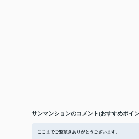
サンマンションのコメント(おすすめポイン
ここまでご覧頂きありがとうございます。