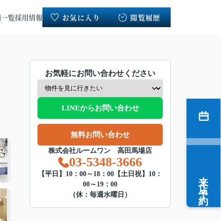
舗一覧
採用情報
お気に入り
閲覧履歴
お気軽にお問い合わせください
LINEからお問い合わせ
無料お問い合わせ
株式会社ルームワン 高田馬場店
03-5348-3666
来店予約
【平日】10：00～18：00【土日祝】10：
00～19：00
（休：毎週水曜日）