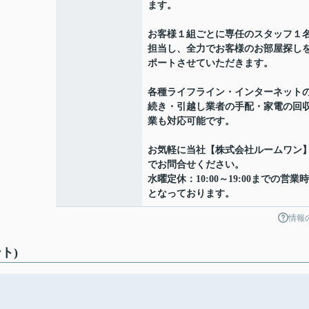
ます。
お客様１組ごとに専任のスタッフ１
担当し、全力でお客様のお部屋探し
ポートさせていただきます。
各種ライフライン・インターネット
続き・引越し業者の手配・家電の回
業も対応可能です。
お気軽に当社【株式会社ルームワン
でお問合せください。
水曜定休：10:00～19:00までの営業
となっております。
情報
ト)